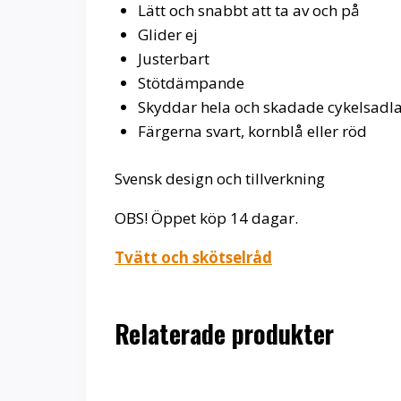
Lätt och snabbt att ta av och på
Glider ej
Justerbart
Stötdämpande
Skyddar hela och skadade cykelsadl
Färgerna svart, kornblå eller röd
Svensk design och tillverkning
OBS! Öppet köp 14 dagar.
Tvätt och skötselråd
Relaterade produkter