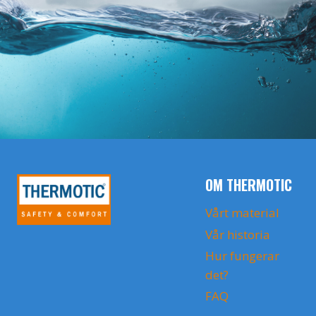
OM THERMOTIC
Vårt material
Vår historia
Hur fungerar
det?
FAQ