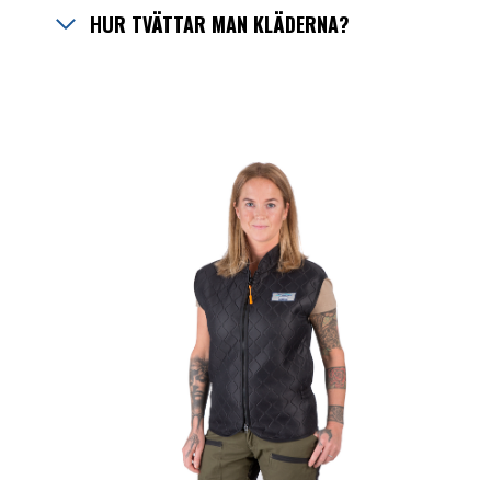
HUR TVÄTTAR MAN KLÄDERNA?