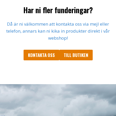
Har ni fler funderingar?
Då är ni välkommen att kontakta oss via mejl eller
telefon, annars kan ni kika in produkter direkt i vår
webshop!
KONTAKTA OSS
TILL BUTIKEN