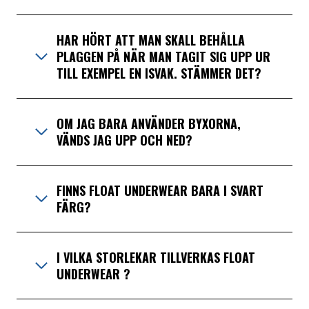
HAR HÖRT ATT MAN SKALL BEHÅLLA
PLAGGEN PÅ NÄR MAN TAGIT SIG UPP UR
TILL EXEMPEL EN ISVAK. STÄMMER DET?
OM JAG BARA ANVÄNDER BYXORNA,
VÄNDS JAG UPP OCH NED?
FINNS FLOAT UNDERWEAR BARA I SVART
FÄRG?
I VILKA STORLEKAR TILLVERKAS FLOAT
UNDERWEAR ?