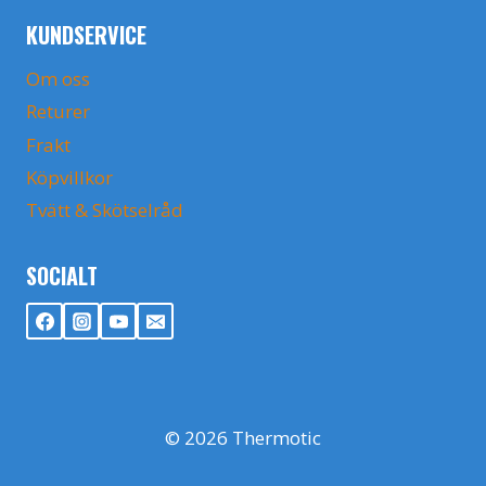
KUNDSERVICE
Om oss
Returer
Frakt
Köpvillkor
Tvätt & Skötselråd
SOCIALT
© 2026 Thermotic