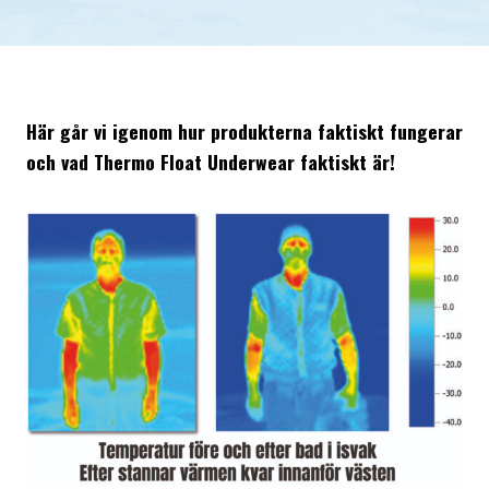
Här går vi igenom hur produkterna faktiskt fungerar
och vad Thermo Float Underwear faktiskt är!