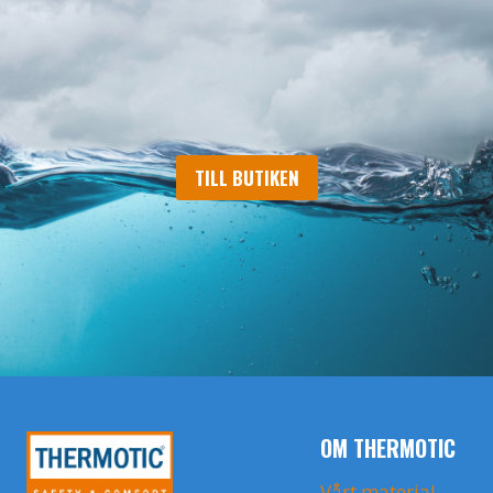
TILL BUTIKEN
OM THERMOTIC
Vårt material