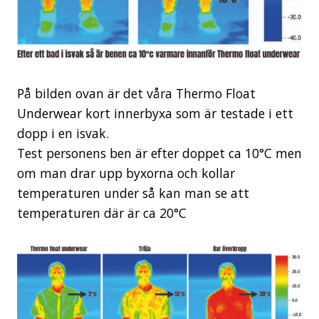
På bilden ovan är det våra Thermo Float
Underwear kort innerbyxa som är testade i ett
dopp i en isvak.
Test personens ben är efter doppet ca 10°C men
om man drar upp byxorna och kollar
temperaturen under så kan man se att
temperaturen där är ca 20°C