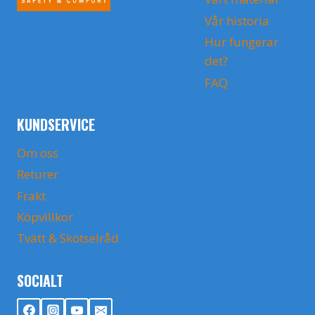
Vår historia
Hur fungerar
det?
FAQ
KUNDSERVICE
Om oss
Returer
Frakt
Köpvillkor
Tvätt & Skötselråd
SOCIALT