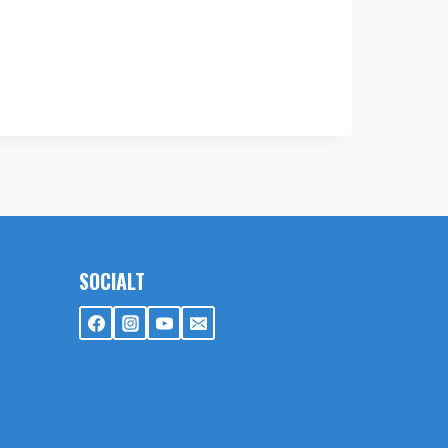
SOCIALT